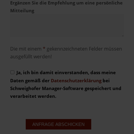
Ergänzen Sie die Empfehlung um eine persönliche
Mitteilung
Die mit einem
*
gekenn­zeichneten Felder müssen
ausgefüllt werden!
Ja, ich bin damit einverstanden, dass meine
Daten gemäß der
Datenschutzerklärung
bei
Schweighofer Manager-Software gespeichert und
verarbeitet werden.