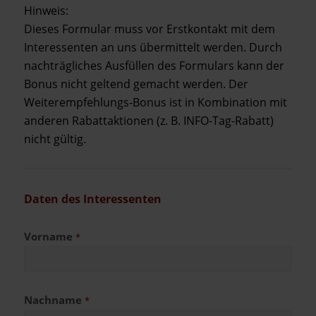
Hinweis:
Dieses Formular muss vor Erstkontakt mit dem
Interessenten an uns übermittelt werden. Durch
nachträgliches Ausfüllen des Formulars kann der
Bonus nicht geltend gemacht werden. Der
Weiterempfehlungs-Bonus ist in Kombination mit
anderen Rabattaktionen (z. B. INFO-Tag-Rabatt)
nicht gültig.
Daten des Inter­essenten
Vorname
*
Nachname
*