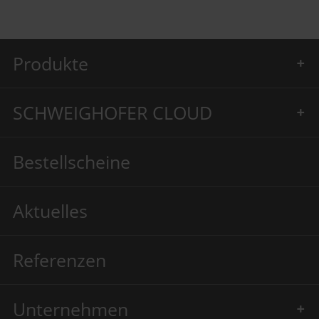
Produkte
SCHWEIGHOFER CLOUD
Bestellscheine
Aktuelles
Referenzen
Unternehmen