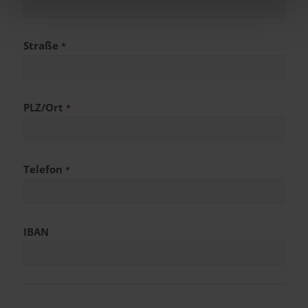
Straße
*
PLZ/Ort
*
Telefon
*
IBAN