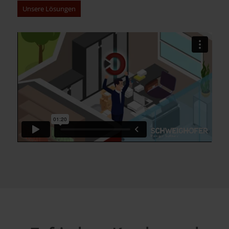
Unsere Lösungen