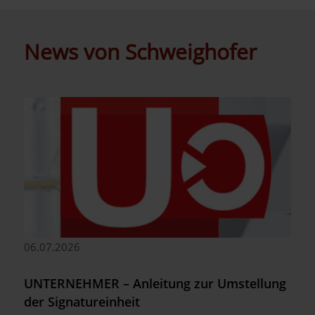
News von Schweighofer
06.07.2026
UNTERNEHMER – Anleitung zur Umstellung
der Signatureinheit