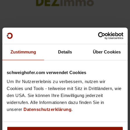
Zustimmung
Details
Über Cookies
schweighofer.com verwendet Cookies
Um Ihr Nutzererlebnis zu verbessern, nutzen wir
Cookies und Tools - teilweise mit Sitz in Drittländern, wie
den USA. Sie können Ihre Einwilligung jederzeit
widerrufen. Alle Informationen dazu finden Sie in
unserer
Datenschutzerklärung
.