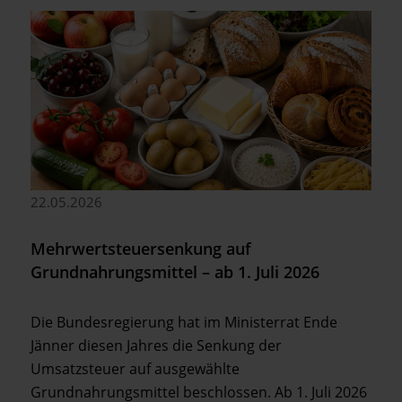
22.05.2026
Mehrwertsteuersenkung auf
Grundnahrungsmittel – ab 1. Juli 2026
Die Bundesregierung hat im Ministerrat Ende
Jänner diesen Jahres die Senkung der
Umsatzsteuer auf ausgewählte
Grundnahrungsmittel beschlossen. Ab 1. Juli 2026