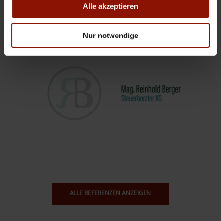
Alle akzeptieren
Nur notwendige
ALLE REFERENZEN ANZEIGEN