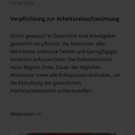
19.06.2026
Verpflichtung zur Arbeitszeitaufzeichnung
Schon gewusst? In Österreich sind Arbeitgeber
gesetzlich verpflichtet, die Arbeitszeit aller
Mitarbeiter (inklusive Teilzeit und Geringfügige)
lückenlos aufzuzeichnen. Die Dokumentation
muss Beginn, Ende, Dauer der täglichen
Arbeitszeit sowie alle Ruhepausen enthalten, um
die Einhaltung der gesetzlichen
Höchstarbeitszeiten sicherzustellen.
Weiterlesen >>