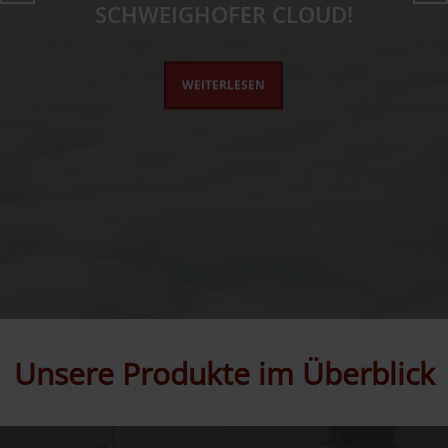
SCHWEIGHOFER CLOUD!
WEITERLESEN
Unsere Produkte im Überblick