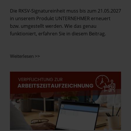
Die RKSV-Signatureinheit muss bis zum 21.05.2027
in unserem Produkt UNTERNEHMER erneuert
bzw. umgestellt werden. Wie das genau
funktioniert, erfahren Sie in diesem Beitrag.
Weiterlesen >>