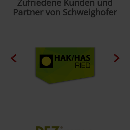
Zufriedene Kunden und
Partner von Schweighofer