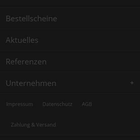
Bestellscheine
Aktuelles
Referenzen
Unternehmen
Impressum
Datenschutz
AGB
Zahlung & Versand