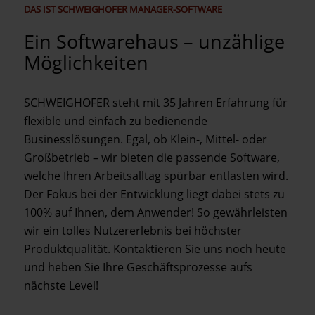
DAS IST SCHWEIGHOFER MANAGER-SOFTWARE
Ein Softwarehaus – unzählige
Möglichkeiten
SCHWEIGHOFER steht mit 35 Jahren Erfahrung für
flexible und einfach zu bedienende
Businesslösungen. Egal, ob Klein-, Mittel- oder
Großbetrieb – wir bieten die passende Software,
welche Ihren Arbeitsalltag spürbar entlasten wird.
Der Fokus bei der Entwicklung liegt dabei stets zu
100% auf Ihnen, dem Anwender! So gewährleisten
wir ein tolles Nutzererlebnis bei höchster
Produktqualität. Kontaktieren Sie uns noch heute
und heben Sie Ihre Geschäftsprozesse aufs
nächste Level!