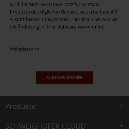
wird der Mehrwertsteuersatz für zentrale
Produkte des täglichen Bedarfs, dauerhaft auf 4,9
% statt bisher 10 % gesenkt. Hier lesen Sie, wie Sie
die Änderung in Ihrer Software vornehmen.
Weiterlesen >>
ALLE NEWS ANZEIGEN
Produkte
SCHWEIGHOFER CLOUD