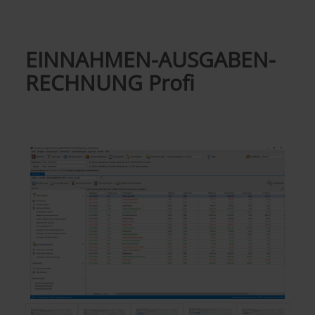
EINNAHMEN-AUSGABEN-
RECHNUNG Profi