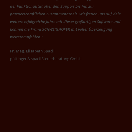
der Funktionalität über den Support bis hin zur
partnerschaftlichen Zusammenarbeit. Wir freuen uns auf viele
weitere erfolgreiche Jahre mit dieser großartigen Software und
können die Firma SCHWEIGHOFER mit voller Überzeugung
weiterempfehlen!“
Fr. Mag. Elisabeth Spacil
pöttinger & spacil Steuerberatung GmbH