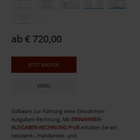
ab € 720,00
JETZT KAUFEN
VIDEO
Software zur Führung einer Einnahmen-
Ausgaben-Rechnung. Mit
EINNAHMEN-
AUSGABEN-RECHNUNG Profi
erhalten Sie ein
netzwerk-, mandanten- und