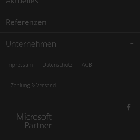
Aktuelles
Referenzen
Unternehmen
Impressum
Datenschutz
AGB
Zahlung & Versand