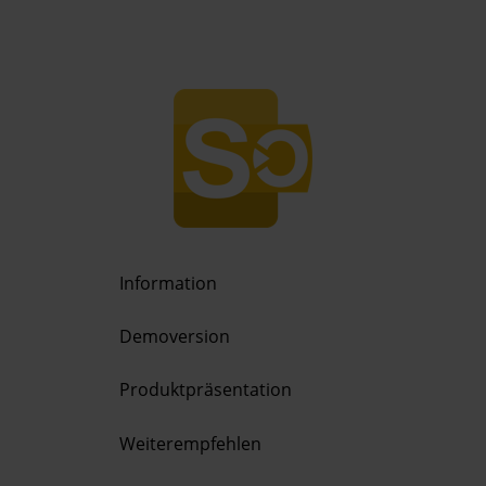
Information
Demoversion
Produktpräsentation
Weiterempfehlen