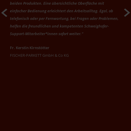
beiden Produkten. Eine übersichtliche Oberfläche mit
Weiter
einfacher Bedienung erleichtert den Arbeitsalltag. Egal, ob
telefonisch oder per Fernwartung, bei Fragen oder Problemen,
helfen die freundlichen und kompetenten Schweighofer-
Support-Mitarbeiter*innen sofort weiter.“
Fr. Kerstin Kirnstötter
FISCHER-PARKETT GmbH & Co KG