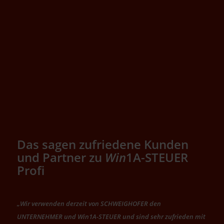
Das sagen zufriedene Kunden
und Partner zu
Win
1A-STEUER
Profi
„Wir verwenden derzeit von SCHWEIGHOFER den
UNTERNEHMER und Win1A-STEUER und sind sehr zufrieden mit