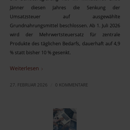
Jänner diesen Jahres die Senkung der
Umsatzsteuer auf ausgewählte
Grundnahrungsmittel beschlossen. Ab 1. Juli 2026
wird der Mehrwertsteuersatz für zentrale
Produkte des täglichen Bedarfs, dauerhaft auf 4,9
% statt bisher 10 % gesenkt.
Weiterlesen
/
27. FEBRUAR 2026
0 KOMMENTARE