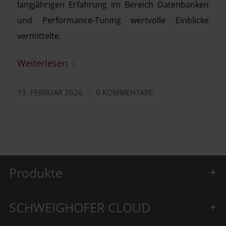
langjährigen Erfahrung im Bereich Datenbanken
und Performance-Tuning wertvolle Einblicke
vermittelte.
Weiterlesen
/
13. FEBRUAR 2026
0 KOMMENTARE
Produkte
SCHWEIGHOFER CLOUD