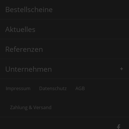
Bestellscheine
Aktuelles
Referenzen
Unternehmen
Impressum
Datenschutz
AGB
Zahlung & Versand