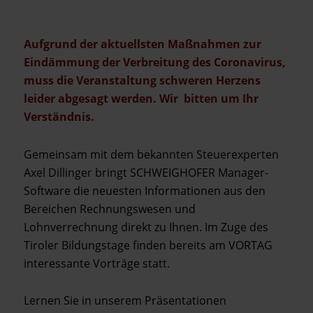
Aufgrund der aktuellsten Maßnahmen zur
Eindämmung der Verbreitung des Coronavirus,
muss die Veranstaltung schweren Herzens
leider abgesagt werden. Wir bitten um Ihr
Verständnis.
Gemeinsam mit dem bekannten Steuerexperten
Axel Dillinger bringt SCHWEIGHOFER Manager-
Software die neuesten Informationen aus den
Bereichen Rechnungswesen und
Lohnverrechnung direkt zu Ihnen. Im Zuge des
Tiroler Bildungstage finden bereits am VORTAG
interessante Vorträge statt.
Lernen Sie in unserem Präsentationen