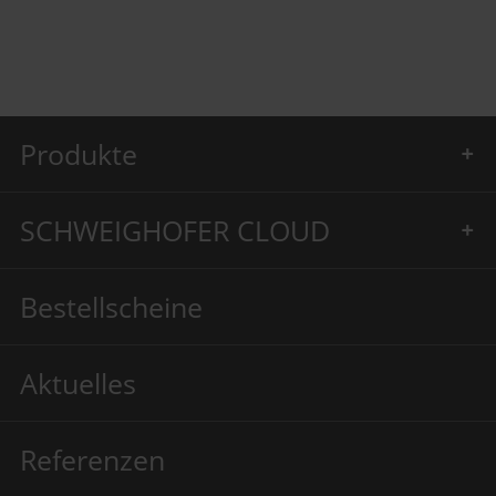
Produkte
SCHWEIGHOFER CLOUD
Bestellscheine
Aktuelles
Referenzen