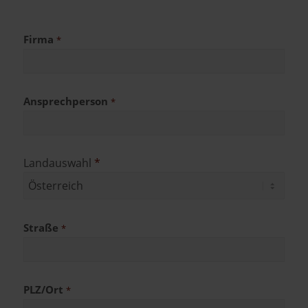
Firma
*
Ansprechperson
*
Landauswahl
*
Straße
*
PLZ/Ort
*