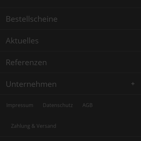
Bestellscheine
Aktuelles
Referenzen
Unternehmen
Impressum
Datenschutz
AGB
Zahlung & Versand