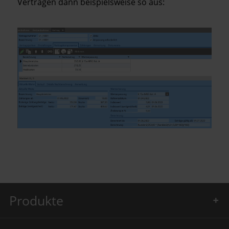
Verträgen dann beispielsweise so aus:
Produkte