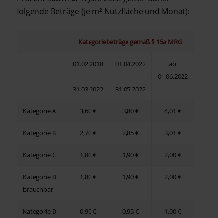
folgende Beträge (je m² Nutzfläche und Monat):
Kategoriebeträge gemäß § 15a MRG
01.02.2018
01.04.2022
ab
–
–
01.06.2022
31.03.2022
31.05.2022
Kategorie A
3,60 €
3,80 €
4,01 €
Kategorie B
2,70 €
2,85 €
3,01 €
Kategorie C
1,80 €
1,90 €
2,00 €
Kategorie D
1,80 €
1,90 €
2,00 €
brauchbar
Kategorie D
0,90 €
0,95 €
1,00 €