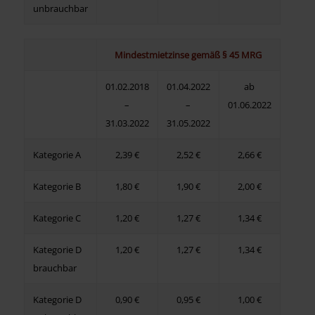
unbrauchbar
Mindestmietzinse gemäß § 45 MRG
01.02.2018
01.04.2022
ab
–
–
01.06.2022
31.03.2022
31.05.2022
Kategorie A
2,39 €
2,52 €
2,66 €
Kategorie B
1,80 €
1,90 €
2,00 €
Kategorie C
1,20 €
1,27 €
1,34 €
Kategorie D
1,20 €
1,27 €
1,34 €
brauchbar
Kategorie D
0,90 €
0,95 €
1,00 €