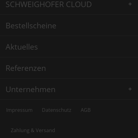
SCHWEIGHOFER CLOUD
Bestellscheine
Aktuelles
Referenzen
Unternehmen
Impressum
Datenschutz
AGB
Zahlung & Versand