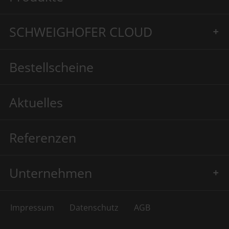
SCHWEIGHOFER CLOUD
Bestellscheine
Aktuelles
Referenzen
Unternehmen
Impressum
Datenschutz
AGB