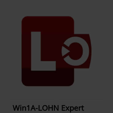
Win1A-LOHN Expert