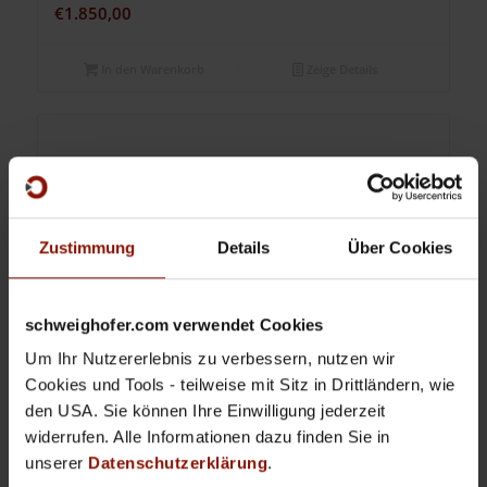
€
1.850,00
In den Warenkorb
Zeige Details
Zustimmung
Details
Über Cookies
schweighofer.com verwendet Cookies
Um Ihr Nutzererlebnis zu verbessern, nutzen wir
Cookies und Tools - teilweise mit Sitz in Drittländern, wie
den USA. Sie können Ihre Einwilligung jederzeit
widerrufen. Alle Informationen dazu finden Sie in
unserer
Datenschutzerklärung
.