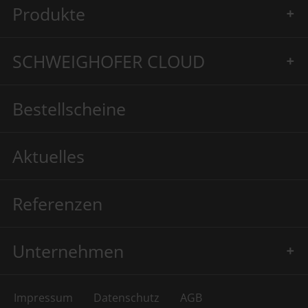
Produkte
SCHWEIGHOFER CLOUD
Bestellscheine
Aktuelles
Referenzen
Unternehmen
Impressum
Datenschutz
AGB