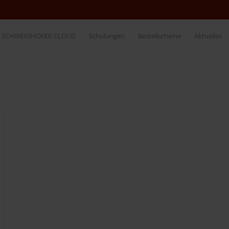
SCHWEIGHOFER CLOUD
Schulungen
Bestellscheine
Aktuelles