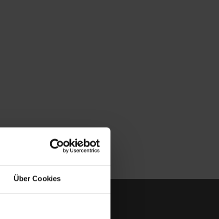
Über Cookies
nehmen