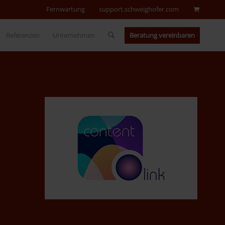
Fernwartung
support.schweighofer.com
Beratung vereinbaren
Referenzen
Unternehmen