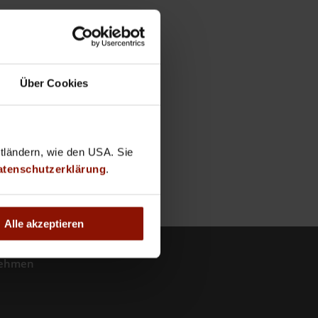
Über Cookies
ttländern, wie den USA. Sie
atenschutzerklärung
.
Alle akzeptieren
nehmen