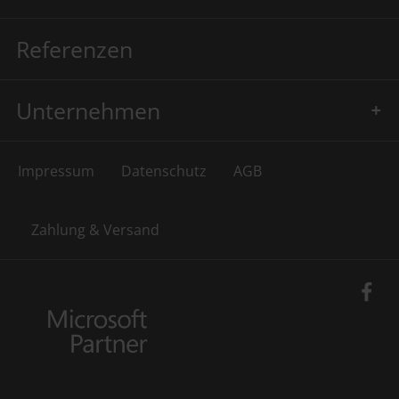
Referenzen
Unternehmen
Impressum
Datenschutz
AGB
Zahlung & Versand