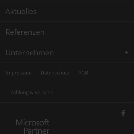
Aktuelles
Referenzen
Unternehmen
Impressum
Datenschutz
AGB
Zahlung & Versand