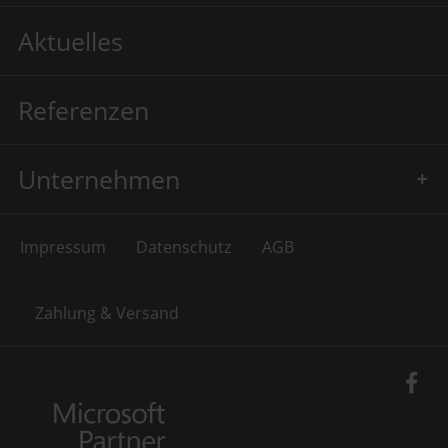
Aktuelles
Referenzen
Unternehmen
Impressum
Datenschutz
AGB
Zahlung & Versand