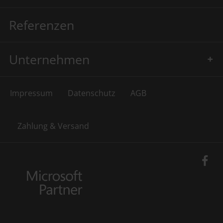
Referenzen
Unternehmen
Impressum
Datenschutz
AGB
Zahlung & Versand