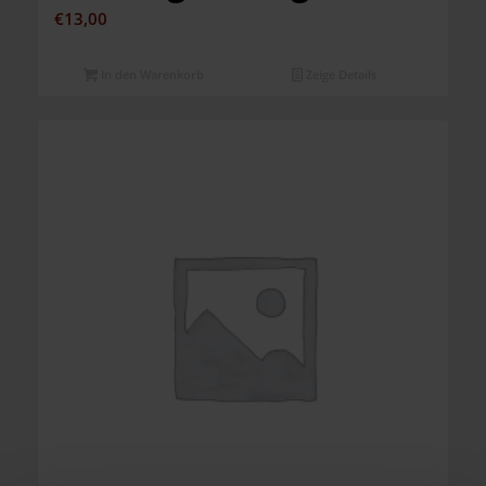
€
13,00
In den Warenkorb
Zeige Details