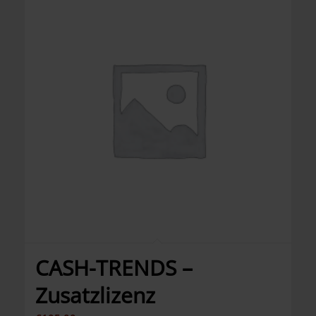
CASH-TRENDS –
Zusatzlizenz