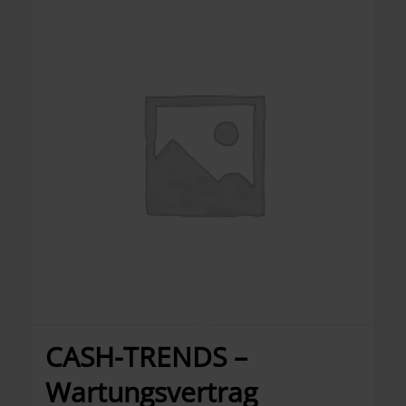
CASH-TRENDS –
Wartungsvertrag