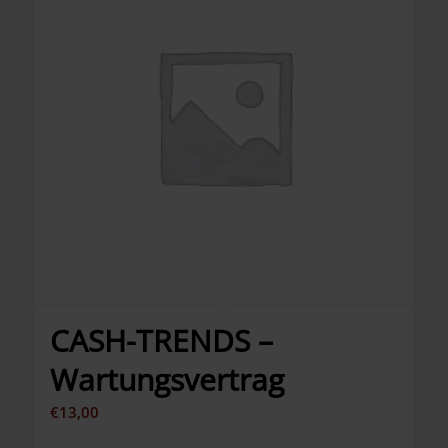
CASH-TRENDS –
Wartungsvertrag
€
13,00