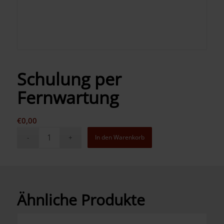
Schulung per
Fernwartung
€
0,00
In den Warenkorb
Ähnliche Produkte