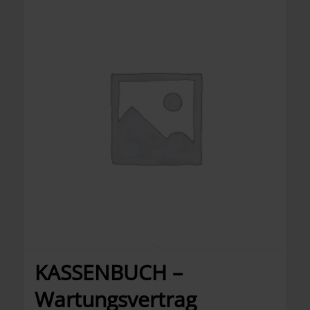
KASSENBUCH –
Wartungsvertrag