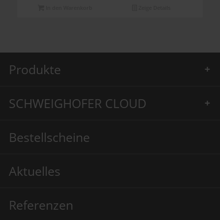
In den Warenkorb
Zeige Details
Produkte
SCHWEIGHOFER CLOUD
Bestellscheine
Aktuelles
Referenzen