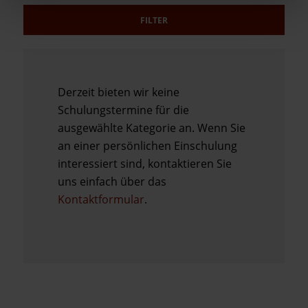
Derzeit bieten wir keine
Schulungstermine für die
ausgewählte Kategorie an. Wenn Sie
an einer persönlichen Einschulung
interessiert sind, kontaktieren Sie
uns einfach über das
Kontaktformular
.