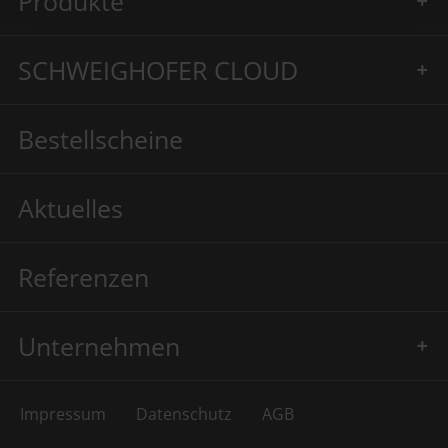
Produkte
SCHWEIGHOFER CLOUD
Bestellscheine
Aktuelles
Referenzen
Unternehmen
Impressum
Datenschutz
AGB