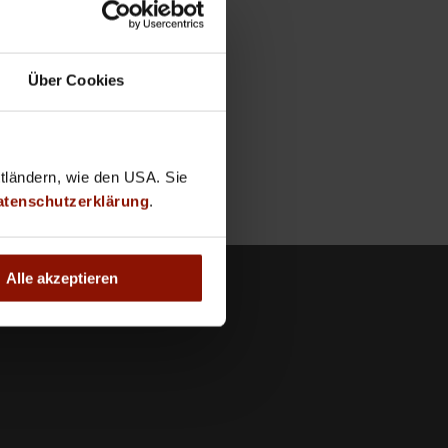
Über Cookies
ttländern, wie den USA. Sie
atenschutzerklärung
.
Alle akzeptieren
nehmen