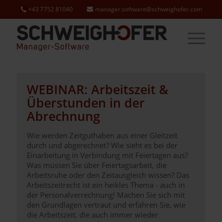
+43 7752 81040
manager.software@schweighofer.com
WEBINAR: Arbeitszeit &
Überstunden in der
Abrechnung
Wie werden Zeitguthaben aus einer Gleitzeit
durch und abgerechnet? Wie sieht es bei der
Einarbeitung in Verbindung mit Feiertagen aus?
Was müssen Sie über Feiertagsarbeit, die
Arbeitsruhe oder den Zeitausgleich wissen? Das
Arbeitszeitrecht ist ein heikles Thema - auch in
der Personalverrechnung! Machen Sie sich mit
den Grundlagen vertraut und erfahren Sie, wie
die Arbeitszeit, die auch immer wieder