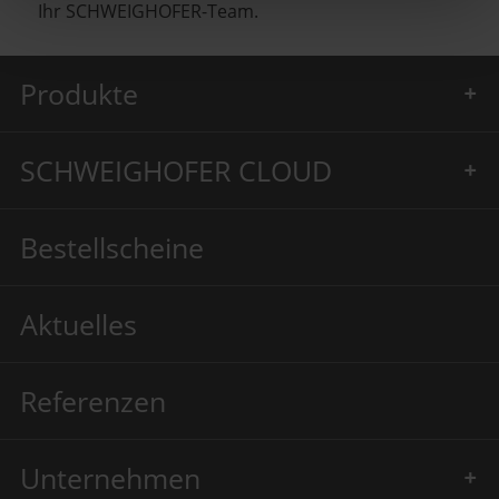
Ihr SCHWEIGHOFER-Team.
Produkte
SCHWEIGHOFER CLOUD
Bestellscheine
Aktuelles
Referenzen
Unternehmen