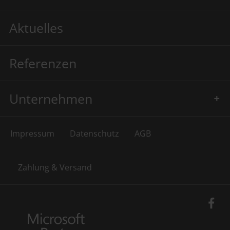
Aktuelles
Referenzen
Unternehmen
Impressum
Datenschutz
AGB
Zahlung & Versand