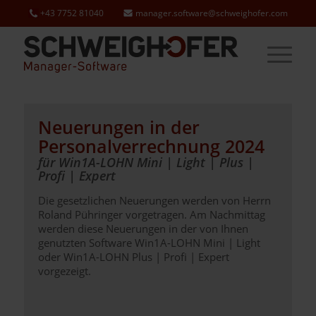
+43 7752 81040
manager.software@schweighofer.com
Neuerungen in der
Personalverrechnung 2024
für Win1A-LOHN Mini | Light | Plus |
Profi | Expert
Die gesetzlichen Neuerungen werden von Herrn
Roland Pühringer vorgetragen. Am Nachmittag
werden diese Neuerungen in der von Ihnen
genutzten Software Win1A-LOHN Mini | Light
oder Win1A-LOHN Plus | Profi | Expert
vorgezeigt.