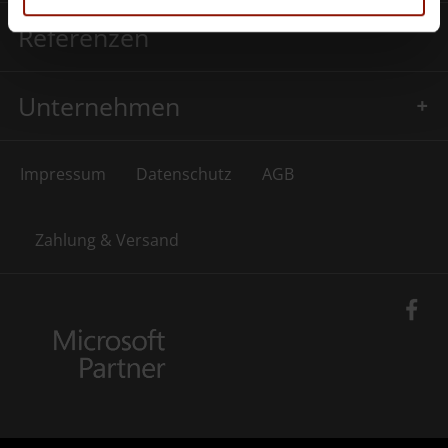
Referenzen
Unternehmen
Impressum
Datenschutz
AGB
Zahlung & Versand