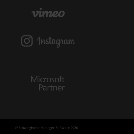
© Schweighofer Manager-Software 2026