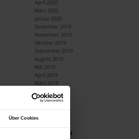
April 2020
März 2020
Januar 2020
Dezember 2019
November 2019
Oktober 2019
September 2019
August 2019
Mai 2019
April 2019
März 2019
Februar 2019
Mai 2018
April 2017
Über Cookies
KATEGORIEN