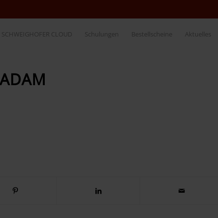
SCHWEIGHOFER CLOUD
Schulungen
Bestellscheine
Aktuelles
-ADAM