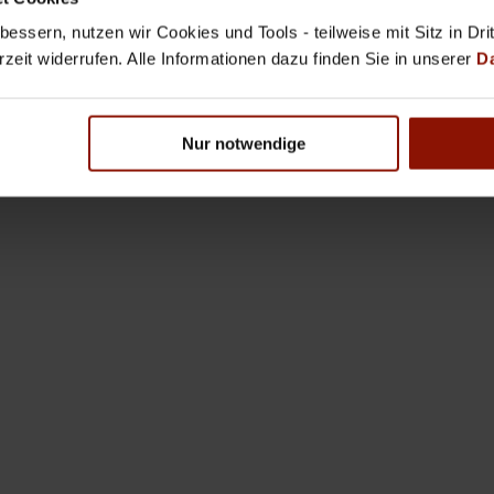
essern, nutzen wir Cookies und Tools - teilweise mit Sitz in Dri
rzeit widerrufen. Alle Informationen dazu finden Sie in unserer
D
Nur notwendige