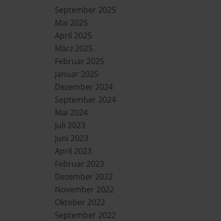
September 2025
Mai 2025
April 2025
März 2025
Februar 2025
Januar 2025
Dezember 2024
September 2024
Mai 2024
Juli 2023
Juni 2023
April 2023
Februar 2023
Dezember 2022
November 2022
Oktober 2022
September 2022