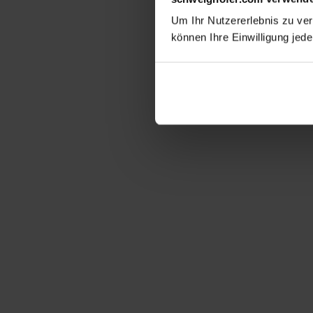
Um Ihr Nutzererlebnis zu verb
können Ihre Einwilligung jede