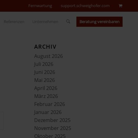
Fernwartung
support.schweighofer.com
Beratung vereinbaren
Referenzen
Unternehmen
ARCHIV
August 2026
Juli 2026
Juni 2026
Mai 2026
April 2026
März 2026
Februar 2026
Januar 2026
Dezember 2025
November 2025
Oktober 2025