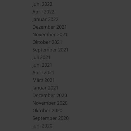
Juni 2022
April 2022
Januar 2022
Dezember 2021
November 2021
Oktober 2021
September 2021
Juli 2021
Juni 2021
April 2021
März 2021
Januar 2021
Dezember 2020
November 2020
Oktober 2020
September 2020
Juni 2020