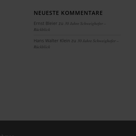
NEUESTE KOMMENTARE
Ernst Bleier
zu
30 Jahre Schweighofer –
Rückblick
Hans Walter Klein
zu
30 Jahre Schweighofer –
Rückblick