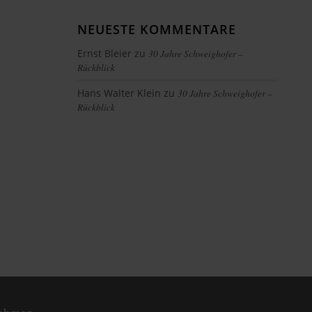
NEUESTE KOMMENTARE
Ernst Bleier
zu
30 Jahre Schweighofer –
Rückblick
Hans Walter Klein
zu
30 Jahre Schweighofer –
Rückblick