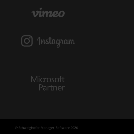
© Schweighofer Manager-Software 2026