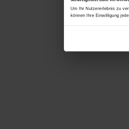
Um Ihr Nutzererlebnis zu verb
können Ihre Einwilligung jede