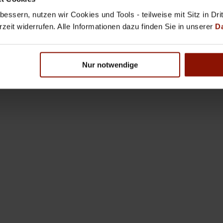
essern, nutzen wir Cookies und Tools - teilweise mit Sitz in Dri
rzeit widerrufen. Alle Informationen dazu finden Sie in unserer
D
Nur notwendige