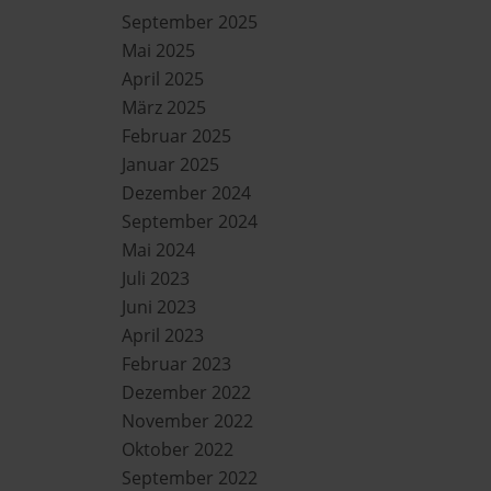
September 2025
Mai 2025
April 2025
März 2025
Februar 2025
Januar 2025
Dezember 2024
September 2024
Mai 2024
Juli 2023
Juni 2023
April 2023
Februar 2023
Dezember 2022
November 2022
Oktober 2022
September 2022