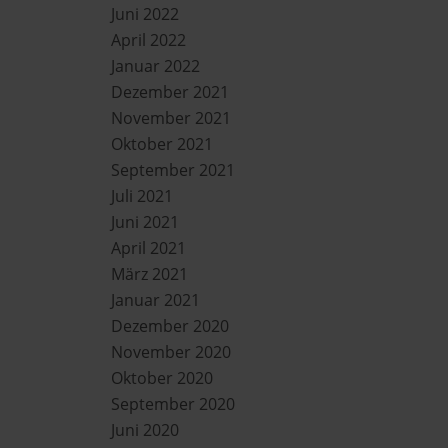
Juni 2022
April 2022
Januar 2022
Dezember 2021
November 2021
Oktober 2021
September 2021
Juli 2021
Juni 2021
April 2021
März 2021
Januar 2021
Dezember 2020
November 2020
Oktober 2020
September 2020
Juni 2020