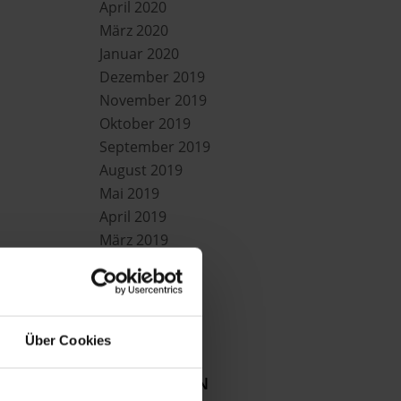
April 2020
März 2020
Januar 2020
Dezember 2019
November 2019
Oktober 2019
September 2019
August 2019
Mai 2019
April 2019
März 2019
Februar 2019
Mai 2018
April 2017
Über Cookies
KATEGORIEN