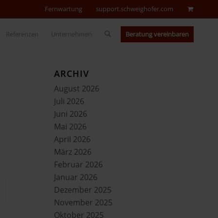
Fernwartung
support.schweighofer.com
Beratung vereinbaren
Referenzen
Unternehmen
ARCHIV
August 2026
Juli 2026
Juni 2026
Mai 2026
April 2026
März 2026
Februar 2026
Januar 2026
Dezember 2025
November 2025
Oktober 2025