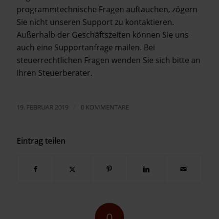
programmtechnische Fragen auftauchen, zögern
Sie nicht unseren Support zu kontaktieren.
Außerhalb der Geschäftszeiten können Sie uns
auch eine Supportanfrage mailen. Bei
steuerrechtlichen Fragen wenden Sie sich bitte an
Ihren Steuerberater.
/
19. FEBRUAR 2019
0 KOMMENTARE
Eintrag teilen
0