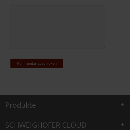
Produkte
SCHWEIGHOFER CLOUD