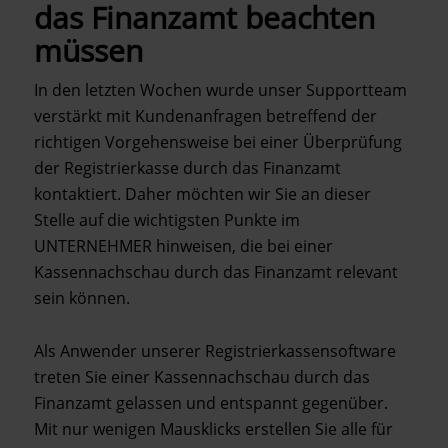
das Finanzamt beachten
müssen
In den letzten Wochen wurde unser Supportteam
verstärkt mit Kundenanfragen betreffend der
richtigen Vorgehensweise bei einer Überprüfung
der Registrierkasse durch das Finanzamt
kontaktiert. Daher möchten wir Sie an dieser
Stelle auf die wichtigsten Punkte im
UNTERNEHMER hinweisen, die bei einer
Kassennachschau durch das Finanzamt relevant
sein können.
Als Anwender unserer Registrierkassensoftware
treten Sie einer Kassennachschau durch das
Finanzamt gelassen und entspannt gegenüber.
Mit nur wenigen Mausklicks erstellen Sie alle für