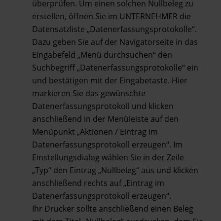
überprüfen. Um einen solchen Nullbeleg zu
erstellen, öffnen Sie im UNTERNEHMER die
Datensatzliste „Datenerfassungsprotokolle“.
Dazu geben Sie auf der Navigatorseite in das
Eingabefeld „Menü durchsuchen“ den
Suchbegriff „Datenerfassungsprotokolle“ ein
und bestätigen mit der Eingabetaste. Hier
markieren Sie das gewünschte
Datenerfassungsprotokoll und klicken
anschließend in der Menüleiste auf den
Menüpunkt „Aktionen / Eintrag im
Datenerfassungsprotokoll erzeugen“. Im
Einstellungsdialog wählen Sie in der Zeile
„Typ“ den Eintrag „Nullbeleg“ aus und klicken
anschließend rechts auf „Eintrag im
Datenerfassungsprotokoll erzeugen“.
Ihr Drucker sollte anschließend einen Beleg