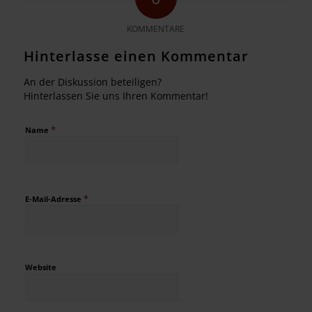
KOMMENTARE
Hinterlasse einen Kommentar
An der Diskussion beteiligen?
Hinterlassen Sie uns Ihren Kommentar!
*
Name
*
E-Mail-Adresse
Website