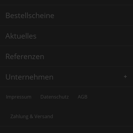
Bestellscheine
Aktuelles
Referenzen
Unternehmen
Impressum
Datenschutz
AGB
Zahlung & Versand