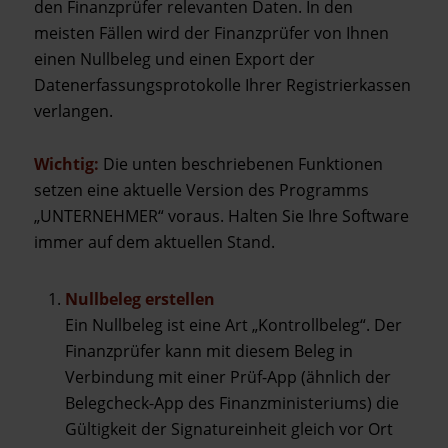
den Finanzprüfer relevanten Daten. In den
meisten Fällen wird der Finanzprüfer von Ihnen
einen Nullbeleg und einen Export der
Datenerfassungsprotokolle Ihrer Registrierkassen
verlangen.
Wichtig:
Die unten beschriebenen Funktionen
setzen eine aktuelle Version des Programms
„UNTERNEHMER“ voraus. Halten Sie Ihre Software
immer auf dem aktuellen Stand.
Nullbeleg erstellen
Ein Nullbeleg ist eine Art „Kontrollbeleg“. Der
Finanzprüfer kann mit diesem Beleg in
Verbindung mit einer Prüf-App (ähnlich der
Belegcheck-App des Finanzministeriums) die
Gültigkeit der Signatureinheit gleich vor Ort